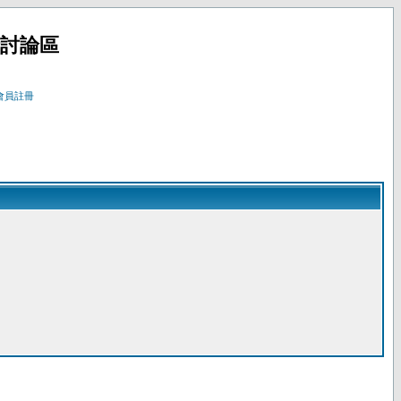
暨討論區
會員註冊